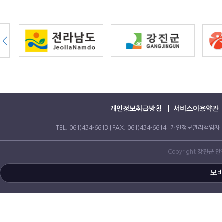
개인정보취급방침
서비스이용약관
TEL. 061)434-6613 | FAX. 061)434-6614 | 개인정보
Copyright
강진군 
모