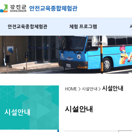
안전교육종합체험관
체험 프로그램
시설안내
HOME > 시설안내 >
시설안내
시설안내