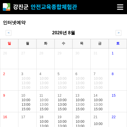
인터넷예약
2026년 8월
<
>
일
월
화
수
목
금
토
26
27
28
29
30
31
1
2
3
4
5
6
7
8
10:00
10:00
10:00
10:00
10:00
13:00
13:00
13:00
13:00
13:00
15:00
15:00
15:00
15:00
15:00
9
10
11
12
13
14
15
10:00
10:00
10:00
10:00
10:00
13:00
13:00
13:00
13:00
13:00
15:00
15:00
15:00
15:00
15:00
16
17
18
19
20
21
22
10:00
10:00
10:00
10:00
13:00
13:00
13:00