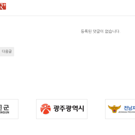
등록된 댓글이 없습니다.
다음글