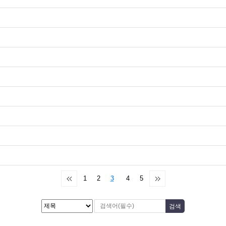
1
2
3
4
5