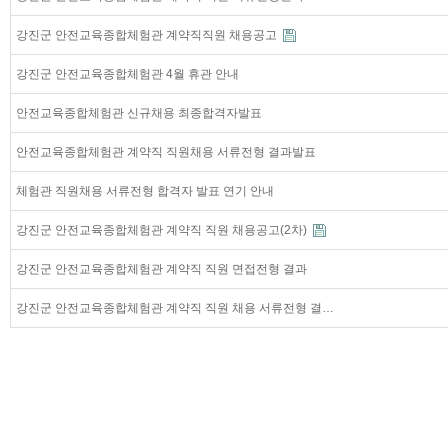
강진군 안전교육종합체험관 계약직직원 채용공고
강진군 안전교육종합체험관 4월 휴관 안내
안전교육종합체험관 신규채용 최종합격자발표
안전교육종합체험관 계약직 직원채용 서류전형 결과발표
체험관 직원채용 서류전형 합격자 발표 연기 안내
강진군 안전교육종합체험관 계약직 직원 채용공고(2차)
강진군 안전교육종합체험관 계약직 직원 면접전형 결과
강진군 안전교육종합체험관 계약직 직원 채용 서류전형 결…