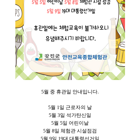
5월 중 휴관일 안내입니다.
5월 1일 근로자의 날
5월 3일 석가탄신일
5월 5일 어린이날
5월 8일 체험관 시설점검
5월 9일 19대 대통령선거일