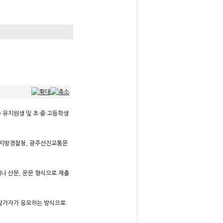
 유치원생 및 초·중·고등학생
남지방경찰청, 광주선진교통문
나 산문, 운문 형식으로 제출
 참가자가 응모하는 방식으로