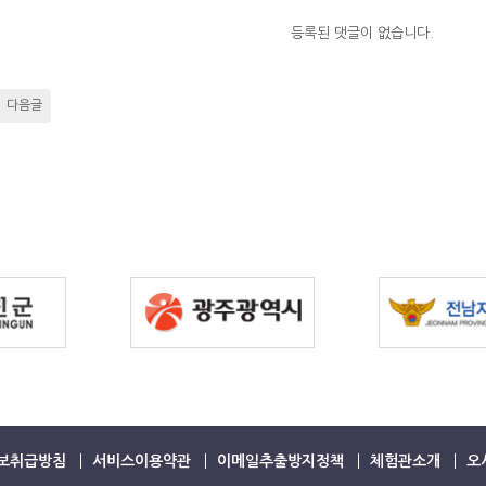
등록된 댓글이 없습니다.
다음글
보취급방침
서비스이용약관
이메일추출방지정책
체험관소개
오