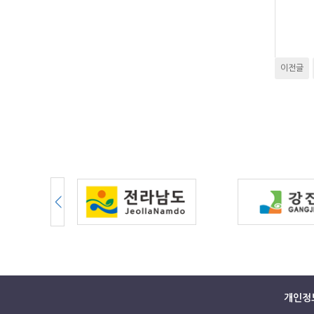
이전글
개인정